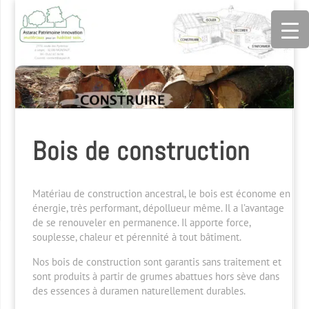
Bois de construction
Matériau de construction ancestral, le bois est économe en
énergie, très performant, dépollueur même. Il a l’avantage
de se renouveler en permanence. Il apporte force,
souplesse, chaleur et pérennité à tout bâtiment.
Nos bois de construction sont garantis sans traitement et
sont produits à partir de grumes abattues hors sève dans
des essences à duramen naturellement durables.