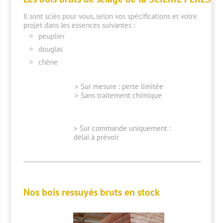
Il sont sciés pour vous, selon vos spécifications et votre
projet dans les essences suivantes :
peuplier
douglas
chêne
> Sur mesure : perte limitée
> Sans traitement chimique
> Sur commande uniquement :
délai à prévoir
Nos bois ressuyés bruts en stock