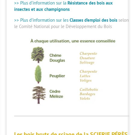
>> Plus d’information sur la
Résistance des bois aux
insectes et aux champignons
>> Plus d’information sur les
Classes d’emploi des bois
selon
le Comité National pour le Développement du Bois
Les bois bruts de sciage de la SCIERIE PÉRÈS