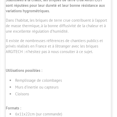
sont réputées pour leur dureté et leur bonne résistance aux
variations hygrométriques.
Dans l’habitat, les briques de terre crue contribuent à l’apport
de masse thermique, à la bonne diffusivité de la chaleur et à
une excellente régulation d’humidité.
Il existe de nombreuses références de chantiers publics et
privés réalisés en France et à l’étranger avec les briques
ARGITECH : n’hésitez pas à nous consulter à ce sujet.
Utilisations possibles :
Remplissage de colombages
Murs d’inertie ou capteurs
Cloisons
Formats :
6x11x22cm (sur commande)