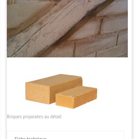
Briques proposées au détail
Fiche technique