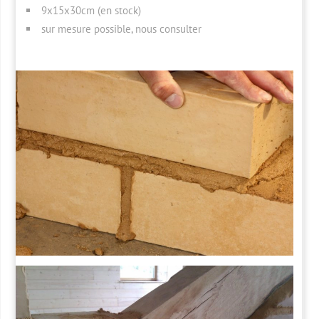
9x15x30cm (en stock)
sur mesure possible, nous consulter