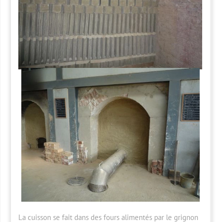
La cuisson se fait dans des fours alimentés par le grignon