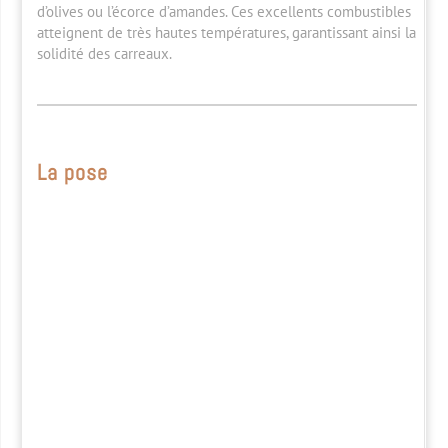
d’olives ou l’écorce d’amandes. Ces excellents combustibles
atteignent de très hautes températures, garantissant ainsi la
solidité des carreaux.
La pose