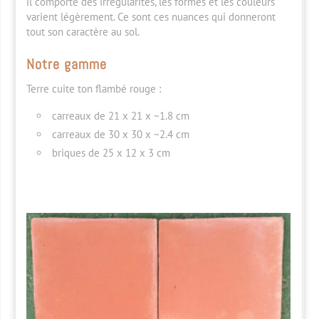
il comporte des irrégularités, les formes et les couleurs
varient légèrement. Ce sont ces nuances qui donneront
tout son caractère au sol.
Notre gamme
Terre cuite ton flambé rouge :
carreaux de 21 x 21 x ~1.8 cm
carreaux de 30 x 30 x ~2.4 cm
briques de 25 x 12 x 3 cm