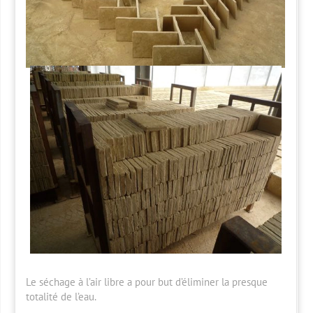
Le séchage à l’air libre a pour but d’éliminer la presque
totalité de l’eau.