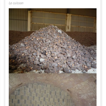
La cuisson