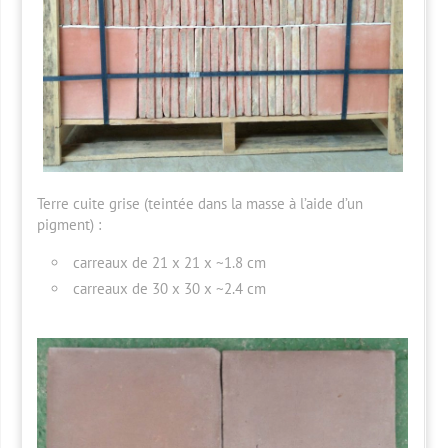
Terre cuite grise (teintée dans la masse à l’aide d’un
pigment) :
carreaux de 21 x 21 x ~1.8 cm
carreaux de 30 x 30 x ~2.4 cm