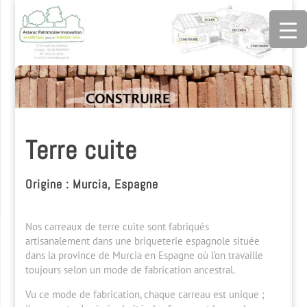
Terre cuite
Origine : Murcia, Espagne
Nos carreaux de terre cuite sont fabriqués
artisanalement dans une briqueterie espagnole située
dans la province de Murcia en Espagne où l’on travaille
toujours selon un mode de fabrication ancestral.
Vu ce mode de fabrication, chaque carreau est unique ;