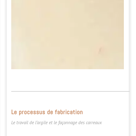
Le processus de fabrication
Le travail de l’argile et le façonnage des carreaux