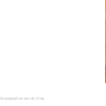
its proposés en sacs de 25 kg