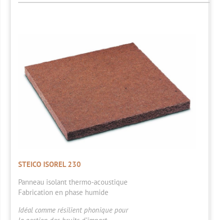
STEICO ISOREL 230
Panneau isolant thermo-acoustique
Fabrication en phase humide
Idéal comme résilient phonique pour