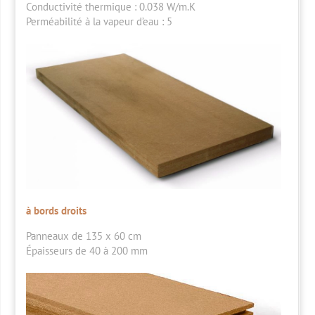
Conductivité thermique
: 0.038 W/m.K
Perméabilité à la vapeur d’eau
: 5
à bords droits
Panneaux de 135 x 60 cm
Épaisseurs de 40 à 200 mm