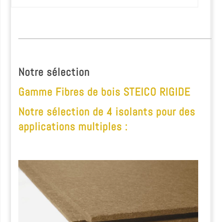
Notre sélection
Gamme Fibres de bois STEICO RIGIDE
Notre sélection de 4 isolants pour des
applications multiples :