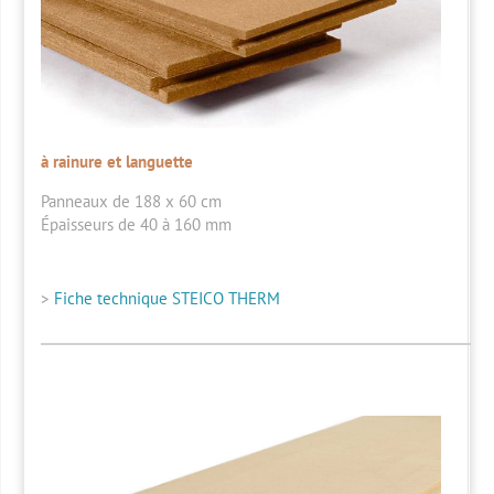
à rainure et languette
Panneaux de 188 x 60 cm
Épaisseurs de 40 à 160 mm
>
Fiche technique STEICO THERM