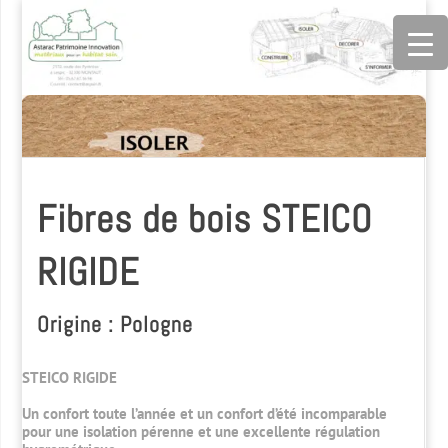
Fibres de bois STEICO
RIGIDE
Origine : Pologne
STEICO RIGIDE
Un confort toute l’année et un confort d’été incomparable
pour une isolation pérenne et une excellente régulation