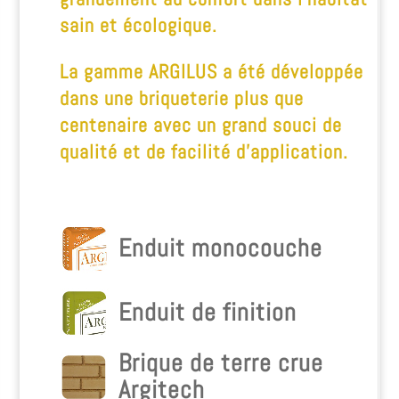
sain et écologique.
La gamme ARGILUS a été développée
dans une briqueterie plus que
centenaire avec un grand souci de
qualité et de facilité d’application.
Enduit monocouche
Enduit de finition
Brique de terre crue
Argitech