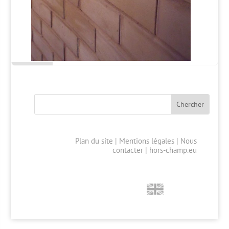
Plan du site
|
Mentions légales
|
Nous
contacter
|
hors-champ.eu