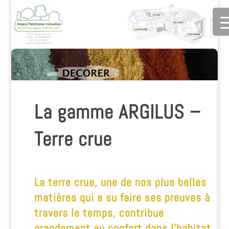
La gamme ARGILUS –
Terre crue
La terre crue, une de nos plus belles
matières qui a su faire ses preuves à
travers le temps, contribue
grandement au confort dans l’habitat