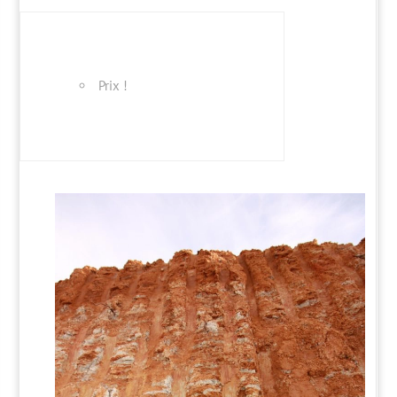
Prix !