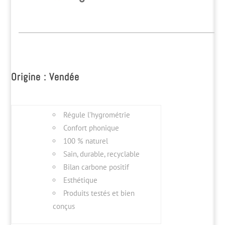
Origine : Vendée
Régule l’hygrométrie
Confort phonique
100 % naturel
Sain, durable, recyclable
Bilan carbone positif
Esthétique
Produits testés et bien
conçus