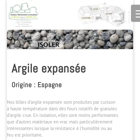
Argile expansée
Origine : Espagne
Nos billes d’argile expansée sont produites par cuisson
à haute température dans des fours rotatifs de granules
d’argile crue. En isolation, elles sont moins performantes
que d’autres matériaux en vrac mais particulièrement
intéressantes lorsque la résistance à l’humidité ou au
feu est prioritaire.