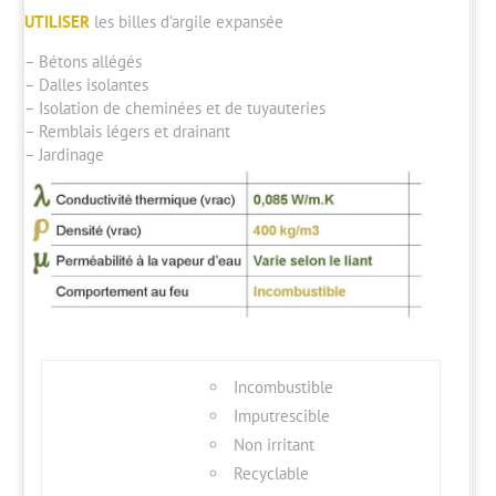
UTILISER
les billes d’argile expansée
– Bétons allégés
– Dalles isolantes
– Isolation de cheminées et de tuyauteries
– Remblais légers et drainant
– Jardinage
Incombustible
Imputrescible
Non irritant
Recyclable