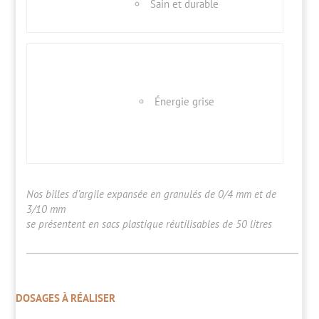
Sain et durable
Énergie grise
Nos billes d’argile expansée en granulés de 0/4 mm et de
3/10 mm
se présentent en sacs plastique réutilisables de 50 litres
DOSAGES À RÉALISER