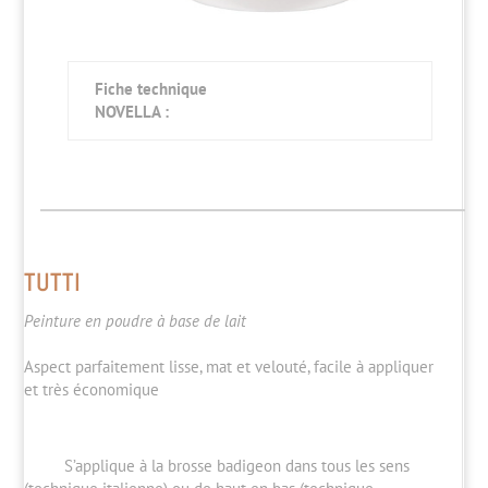
Fiche technique
NOVELLA :
TUTTI
Peinture en poudre à base de lait
Aspect parfaitement lisse, mat et velouté, facile à appliquer
et très économique
S’applique à la brosse badigeon dans tous les sens