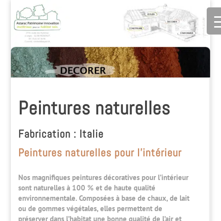
Peintures naturelles
Fabrication : Italie
Peintures naturelles pour l’intérieur
Nos magnifiques peintures décoratives pour l’intérieur
sont naturelles à 100 % et de haute qualité
environnementale. Composées à base de chaux, de lait
ou de gommes végétales, elles permettent de
préserver dans l’habitat une bonne qualité de l’air et