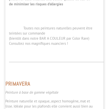
de minimiser les risques d’allergies
Toutes nos peintures naturelles peuvent être
teintées sur commande
(bientôt dans notre BAR A COULEUR par Color Rare)
Consultez nos magnifiques nuanciers !
PRIMAVERA
Peinture à base de gomme végétale
Peinture naturelle et opaque, aspect homogène, mat et
lisse. Idéale pour les plafonds elle convient aussi bien au