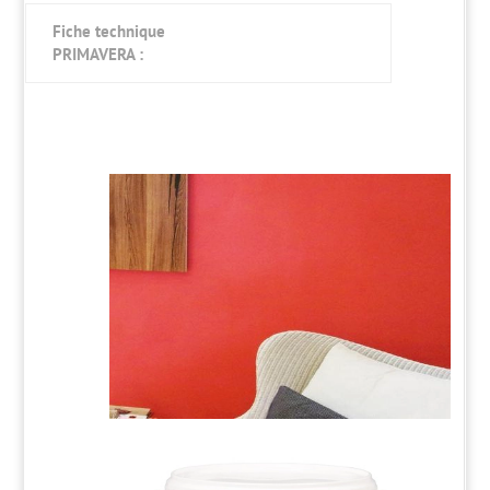
Fiche technique
PRIMAVERA :