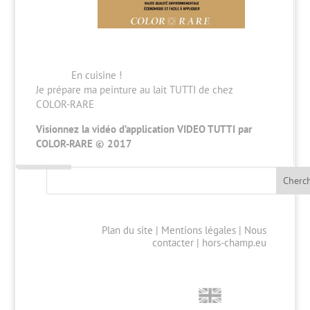
En cuisine !
Je prépare ma peinture au lait TUTTI de chez
COLOR-RARE
Visionnez la vidéo d’application VIDEO TUTTI par
COLOR-RARE © 2017
Plan du site
|
Mentions légales
|
Nous
contacter
|
hors-champ.eu