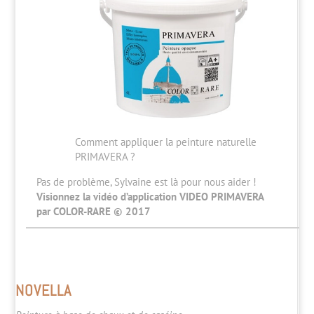
Comment appliquer la peinture naturelle
PRIMAVERA ?
Pas de problème, Sylvaine est là pour nous aider !
Visionnez la vidéo d’application VIDEO PRIMAVERA
par COLOR-RARE © 2017
NOVELLA