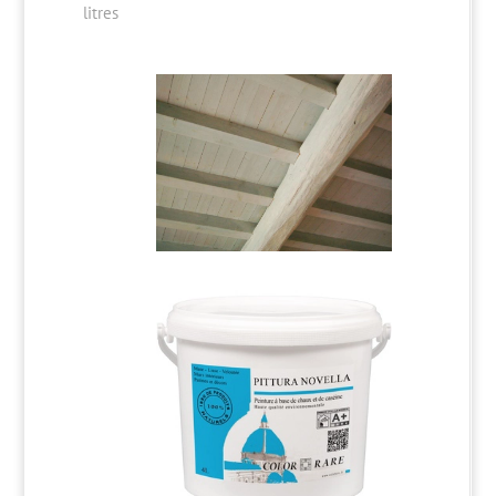
litres