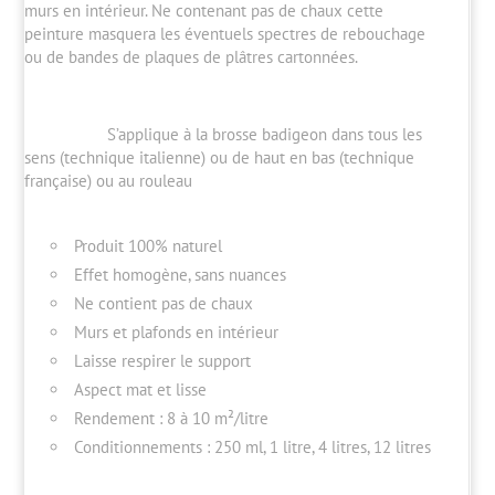
murs en intérieur. Ne contenant pas de chaux cette
peinture masquera les éventuels spectres de rebouchage
ou de bandes de plaques de plâtres cartonnées.
S’applique à la brosse badigeon dans tous les
sens (technique italienne) ou de haut en bas (technique
française) ou au rouleau
Produit 100% naturel
Effet homogène, sans nuances
Ne contient pas de chaux
Murs et plafonds en intérieur
Laisse respirer le support
Aspect mat et lisse
Rendement : 8 à 10 m²/litre
Conditionnements : 250 ml, 1 litre, 4 litres, 12 litres