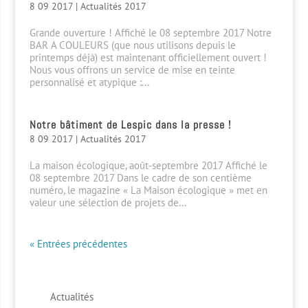
8 09 2017
|
Actualités 2017
Grande ouverture ! Affiché le 08 septembre 2017 Notre
BAR A COULEURS (que nous utilisons depuis le
printemps déjà) est maintenant officiellement ouvert !
Nous vous offrons un service de mise en teinte
personnalisé et atypique :...
Notre bâtiment de Lespic dans la presse !
8 09 2017
|
Actualités 2017
La maison écologique, août-septembre 2017 Affiché le
08 septembre 2017 Dans le cadre de son centième
numéro, le magazine « La Maison écologique » met en
valeur une sélection de projets de...
« Entrées précédentes
Actualités