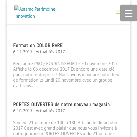
Formation COLOR RARE
6 12 2017
|
Actualités 2017
Rencontre PRO / FOURNISSEUR le 20 novembre 2017
Affiché le 06 décembre 2017 Et encore une date clé
pour notre entreprise ! Nous avons inauguré notre lieu
de formation le lundi 20 novembre avec un groupe
d’artisans...
PORTES OUVERTES de notre nouveau magasin !
6 10 2017
|
Actualités 2017
Samedi 21 octobre de 10h à 18h Affiché le 06 octobre
2017 C’est avec grand plaisir que nous vous invitons à
notre journée « PORTES OUVERTES » du 21 octobre